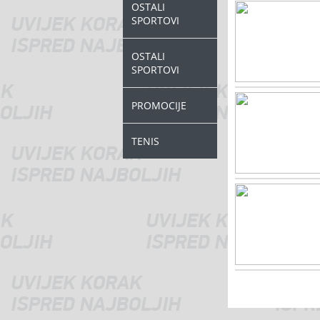
OSTALI
SPORTOVI
OSTALI
SPORTOVI
PROMOCIJE
TENIS