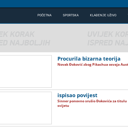
POČETNA
SPORTSKA
KLAĐENJE UŽIVO
Procurila bizarna teorija
Novak Đoković zbog Pikachua osvaja Aus
ispisao povijest
Sinner ponovno srušio Đokovića za titulu 
svijetu