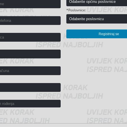
*Poslovnice:
Registriraj se