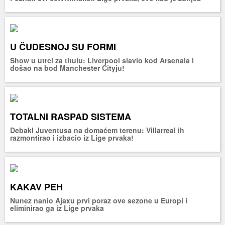
U ČUDESNOJ SU FORMI
Show u utrci za titulu: Liverpool slavio kod Arsenala i
došao na bod Manchester Cityju!
TOTALNI RASPAD SISTEMA
Debakl Juventusa na domaćem terenu: Villarreal ih
razmontirao i izbacio iz Lige prvaka!
KAKAV PEH
Nunez nanio Ajaxu prvi poraz ove sezone u Europi i
eliminirao ga iz Lige prvaka