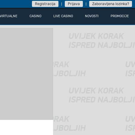
Registracija
Prijava
Zaboravljena lozinka?
VIRTUALNE
CASINO
LIVE CASINO
NOVOSTI
PROMOCIJE