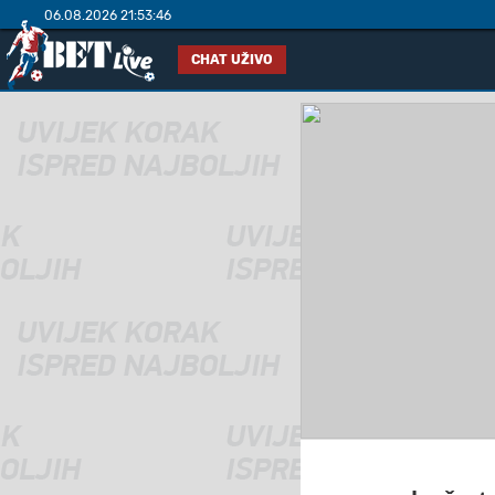
06.08.2026 21:53:46
CHAT UŽIVO