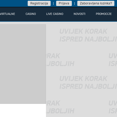
Registracija
Prijava
Zaboravljena lozinka?
VIRTUALNE
CASINO
LIVE CASINO
NOVOSTI
PROMOCIJE