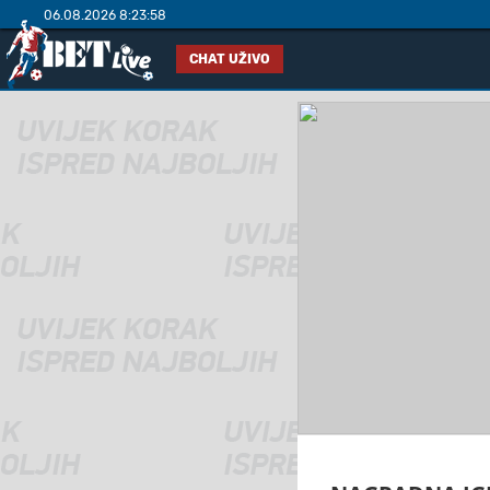
06.08.2026 8:23:58
CHAT UŽIVO