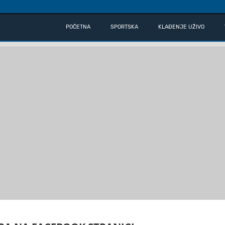
POČETNA
SPORTSKA
KLAĐENJE UŽIVO