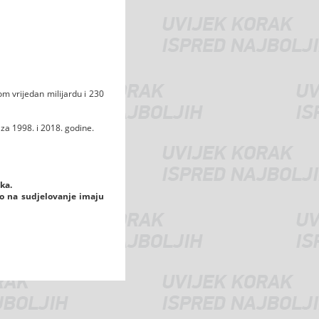
om vrijedan milijardu i 230
aza 1998. i 2018. godine.
ka.
vo na sudjelovanje imaju